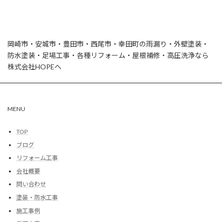
岡崎市・安城市・豊田市・西尾市・幸田町の雨漏り・外壁塗装・
防水塗装・足場工事・各種リフォーム・屋根補修・高圧洗浄なら
株式会社HOPEへ
MENU
TOP
ブログ
リフォーム工事
会社概要
問い合わせ
塗装・防水工事
施工事例